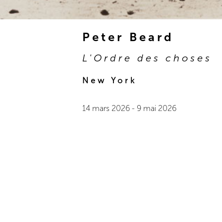
Peter Beard
L'Ordre des choses
New York
14 mars 2026
-
9 mai 2026