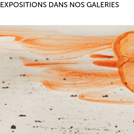
EXPOSITIONS DANS NOS GALERIES