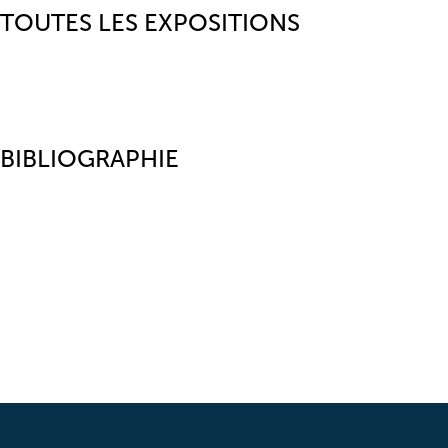
TOUTES LES EXPOSITIONS
BIBLIOGRAPHIE