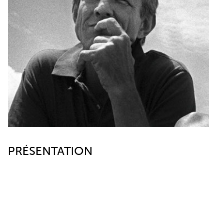
PRÉSENTATION