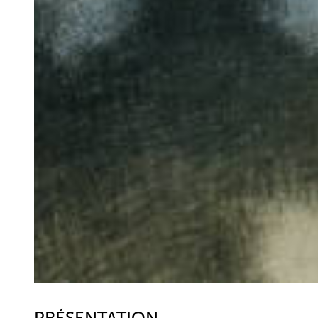
PRÉSENTATION