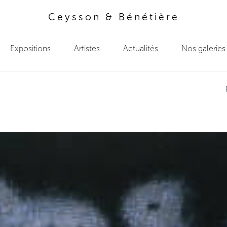
Ceysson & Bénétière
Expositions
Artistes
Actualités
Nos galeries