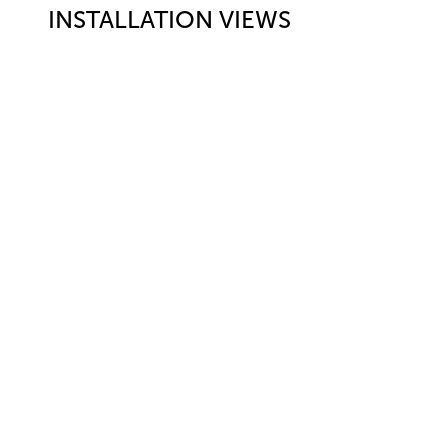
INSTALLATION VIEWS