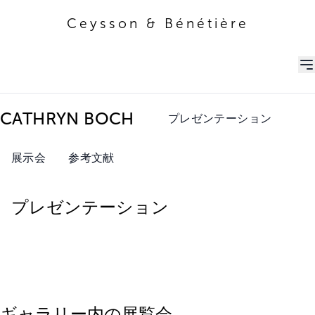
Ceysson & Bénétière
Ceysson & Bénétière
CATHRYN BOCH
プレゼンテーション
展示会
参考文献
プレゼンテーション
ギャラリー内の展覧会