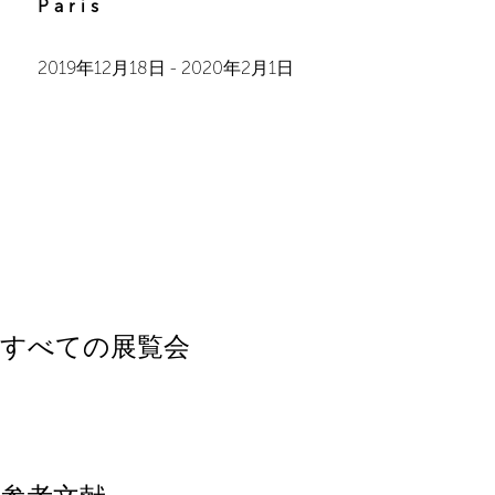
Paris
2019年12月18日
-
2020年2月1日
すべての展覧会