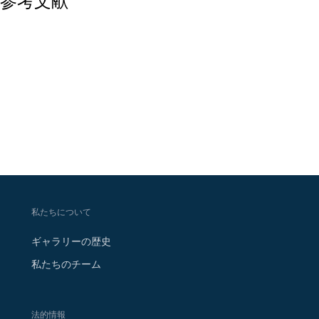
参考文献
私たちについて
ギャラリーの歴史
私たちのチーム
法的情報