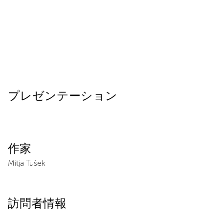
プレゼンテーション
作家
Mitja Tušek
訪問者情報