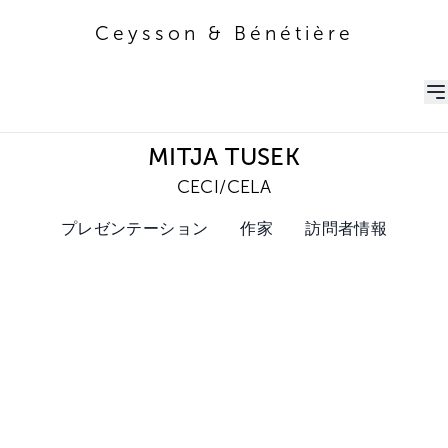
Ceysson & Bénétière
Ceysson & Bénétière
MITJA TUSEK
CECI/CELA
プレゼンテーション
作家
訪問者情報