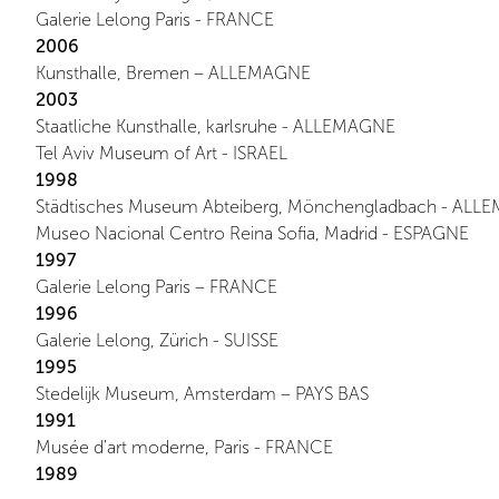
Galerie Lelong Paris - FRANCE
2006
Kunsthalle, Bremen – ALLEMAGNE
2003
Staatliche Kunsthalle, karlsruhe - ALLEMAGNE
Tel Aviv Museum of Art - ISRAEL
1998
Städtisches Museum Abteiberg, Mönchengladbach - AL
Museo Nacional Centro Reina Sofia, Madrid - ESPAGNE
1997
Galerie Lelong Paris – FRANCE
1996
Galerie Lelong, Zürich - SUISSE
1995
Stedelijk Museum, Amsterdam – PAYS BAS
1991
Musée d'art moderne, Paris - FRANCE
1989