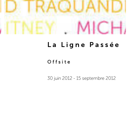
La Ligne Passée
Offsite
30 juin 2012
-
15 septembre 2012