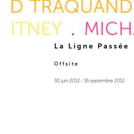
La Ligne Passée
Offsite
30 juin 2012
-
16 septembre 2012