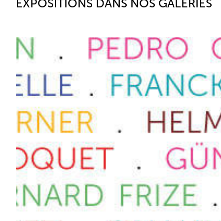
EXPOSITIONS DANS NOS GALERIES