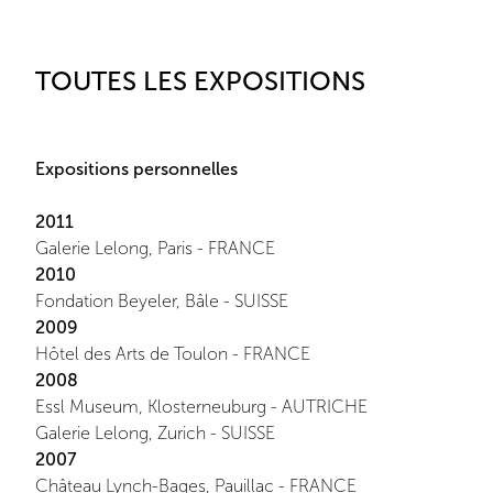
TOUTES LES EXPOSITIONS
Expositions personnelles
2011
Galerie Lelong, Paris - FRANCE
2010
Fondation Beyeler, Bâle - SUISSE
2009
Hôtel des Arts de Toulon - FRANCE
2008
Essl Museum, Klosterneuburg - AUTRICHE
Galerie Lelong, Zurich - SUISSE
2007
Château Lynch-Bages, Pauillac - FRANCE