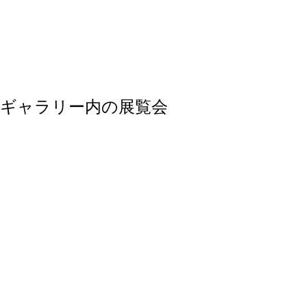
ギャラリー内の展覧会