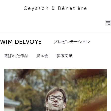
Ceysson & Bénétière
Ceysson & Bénétière
WIM DELVOYE
プレゼンテーション
選ばれた作品
展示会
参考文献