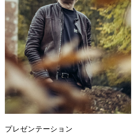
プレゼンテーション