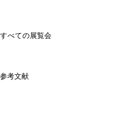
すべての展覧会
参考文献