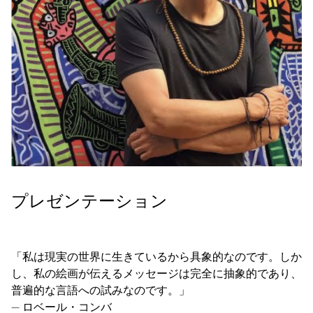
プレゼンテーション
「私は現実の世界に生きているから具象的なのです。しか
し、私の絵画が伝えるメッセージは完全に抽象的であり、
普遍的な言語への試みなのです。」
—
ロベール・コンバ