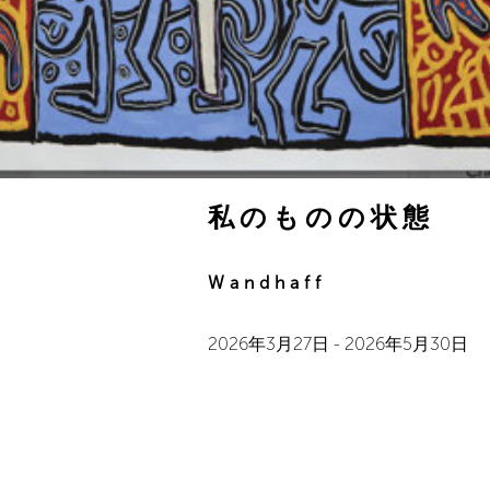
私のものの状態
Wandhaff
2026年3月27日
-
2026年5月30日