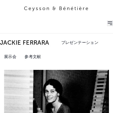
Ceysson & Bénétière
Ceysson & Bénétière
JACKIE FERRARA
プレゼンテーション
展示会
参考文献