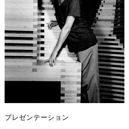
プレゼンテーション