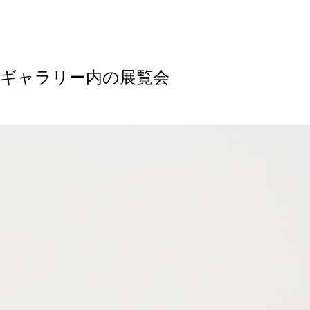
ギャラリー内の展覧会