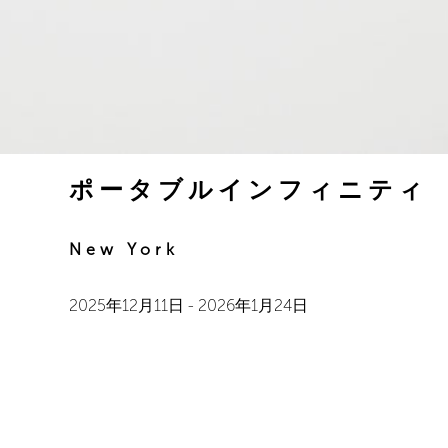
ポータブルインフィニティ
New York
2025年12月11日
-
2026年1月24日