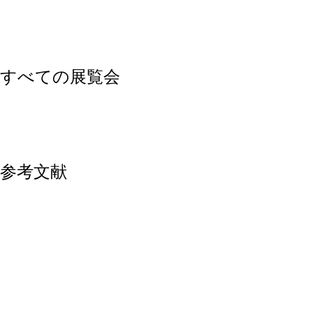
すべての展覧会
参考文献