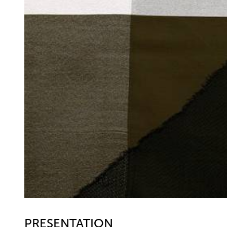
PRESENTATION