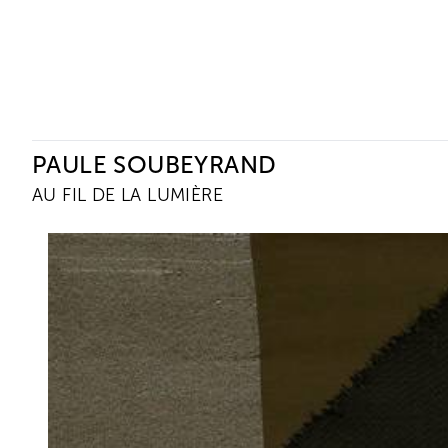
Ceysson & Bénétière
PAULE SOUBEYRAND
AU FIL DE LA LUMIÈRE