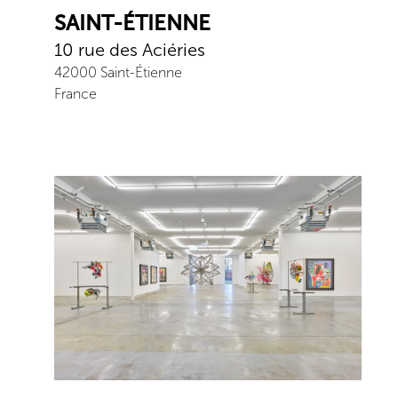
SAINT-ÉTIENNE
10 rue des Aciéries
42000
Saint-Étienne
France