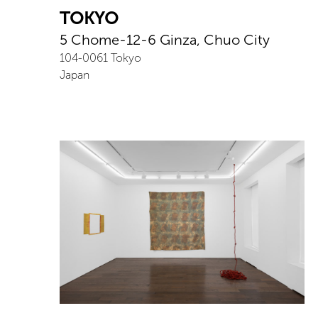
TOKYO
5 Chome-12-6 Ginza, Chuo City
104-0061
Tokyo
Japan