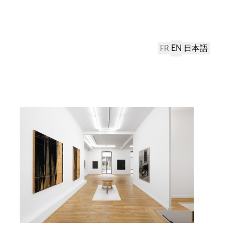
FR
EN
日本語