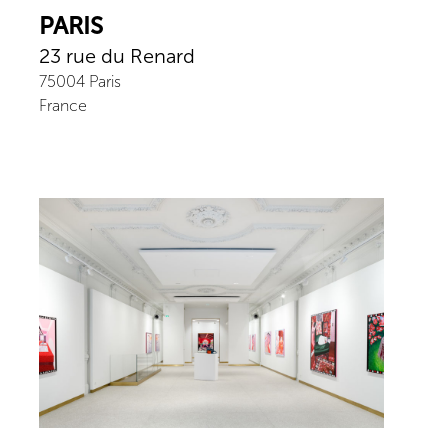
PARIS
23 rue du Renard
75004
Paris
France