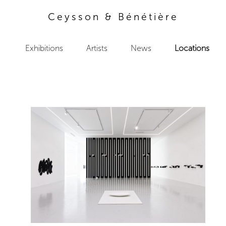
Ceysson & Bénétière
Exhibitions
Artists
News
Locations