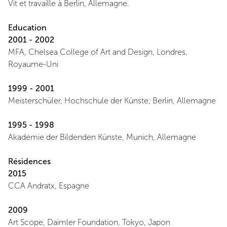
Vit et travaille à Berlin, Allemagne.
Education
2001 - 2002
MFA, Chelsea College of Art and Design, Londres,
Royaume-Uni
1999 - 2001
Meisterschüler, Hochschule der Künste, Berlin, Allemagne
1995 - 1998
Akademie der Bildenden Künste, Munich, Allemagne
Résidences
2015
CCA Andratx, Espagne
2009
Art Scope, Daimler Foundation, Tokyo, Japon