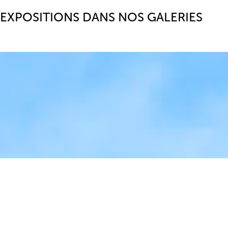
EXPOSITIONS DANS NOS GALERIES