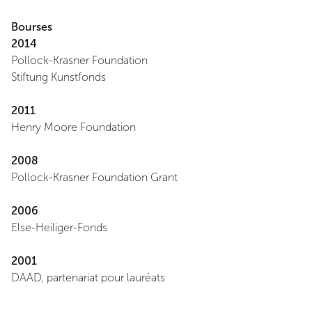
Bourses
2014
Pollock-Krasner Foundation
Stiftung Kunstfonds
2011
Henry Moore Foundation
2008
Pollock-Krasner Foundation Grant
2006
Else-Heiliger-Fonds
2001
DAAD, partenariat pour lauréats