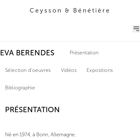
Ceysson & Bénétière
Ceysson & Bénétière
EVA BERENDES
Présentation
Sélection d'oeuvres
Vidéos
Expositions
Bibliographie
PRÉSENTATION
Né en 1974, à Bonn, Allemagne.