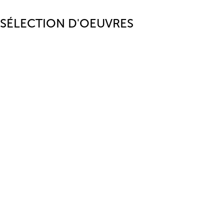
SÉLECTION D'OEUVRES