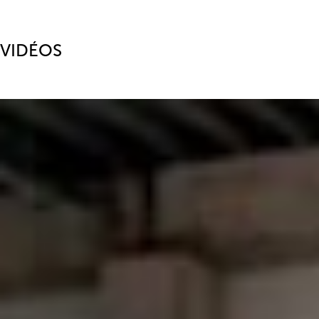
VIDÉOS