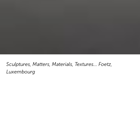
Sculptures, Matters, Materials, Textures... Foetz,
Luxembourg