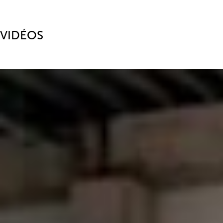
VIDÉOS