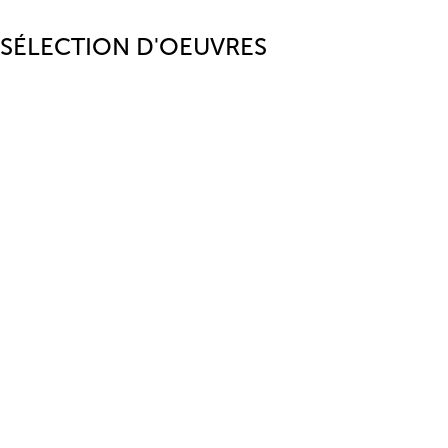
SÉLECTION D'OEUVRES