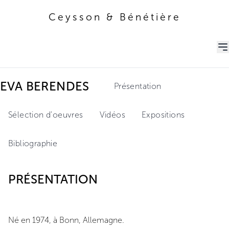
Ceysson & Bénétière
Ceysson & Bénétière
EVA BERENDES
Présentation
Sélection d'oeuvres
Vidéos
Expositions
Bibliographie
PRÉSENTATION
Né en 1974, à Bonn, Allemagne.