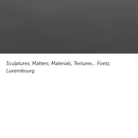
Sculptures, Matters, Materials, Textures... Foetz,
Luxembourg