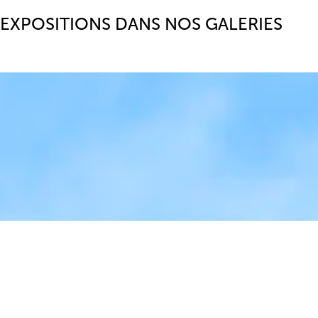
EXPOSITIONS DANS NOS GALERIES