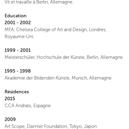
Vit et travaille à Berlin, Allemagne.
Education
2001 - 2002
MFA, Chelsea College of Art and Design, Londres,
Royaume-Uni
1999 - 2001
Meisterschüler, Hochschule der Künste, Berlin, Allemagne
1995 - 1998
Akademie der Bildenden Künste, Munich, Allemagne
Résidences
2015
CCA Andratx, Espagne
2009
Art Scope, Daimler Foundation, Tokyo, Japon