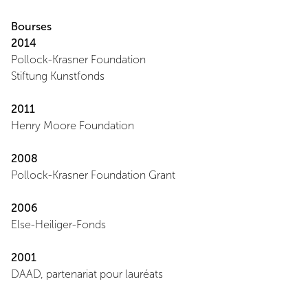
Bourses
2014
Pollock-Krasner Foundation
Stiftung Kunstfonds
2011
Henry Moore Foundation
2008
Pollock-Krasner Foundation Grant
2006
Else-Heiliger-Fonds
2001
DAAD, partenariat pour lauréats