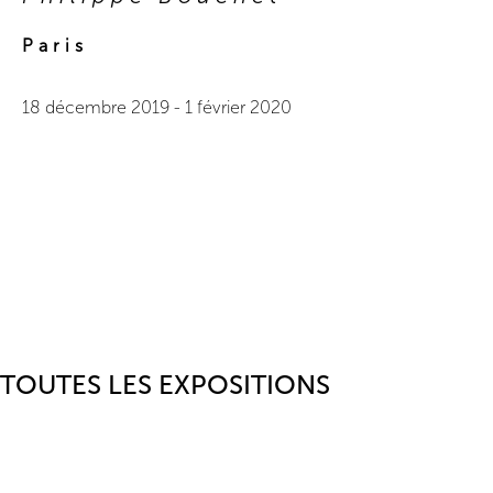
Paris
18 décembre 2019
-
1 février 2020
TOUTES LES EXPOSITIONS