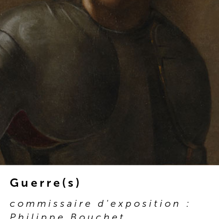
Guerre(s)
commissaire d'exposition :
Philippe Bouchet