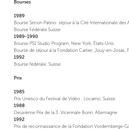
Bourses
1989
Bourse Simon Patino: séjour à la Cité Internationale des A
Bourse Fédérale Suisse
1989-1990
Bourse PS1 Studio Program, New York, États-Unis
Bourse de séjour à la Fondation Cartier, Jouy-en-Josas, 
1992
Bourse fédérale, Suisse
Prix
1985
Prix Unesco du Festival de Vidéo , Locarno, Suisse
1988
Deuxième Prix de la 3. Vicennale Bonn, Allemagne
1992
Prix de reconnaissance de la Fondation Vordemberge-Gi