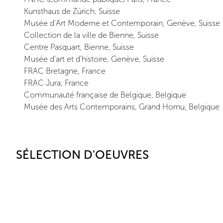
Kunsthaus de Zürich, Suisse
Musée d’Art Moderne et Contemporain, Genève, Suisse
Collection de la ville de Bienne, Suisse
Centre Pasquart, Bienne, Suisse
Musée d’art et d’histoire, Genève, Suisse
FRAC Bretagne, France
FRAC Jura, France
Communauté française de Belgique, Belgique
Musée des Arts Contemporains, Grand Hornu, Belgique
SÉLECTION D'OEUVRES