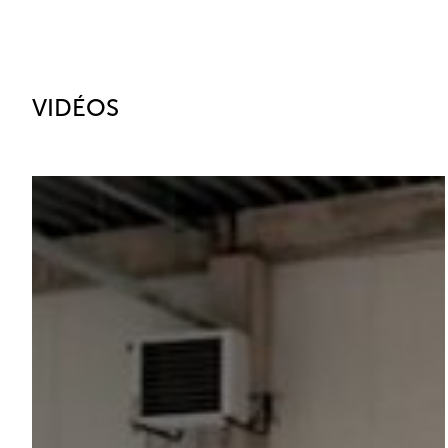
VIDÉOS