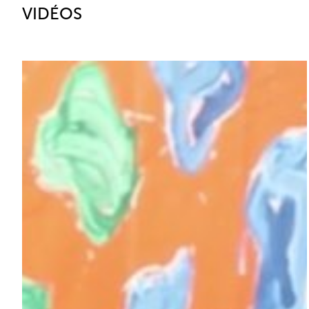
VIDÉOS