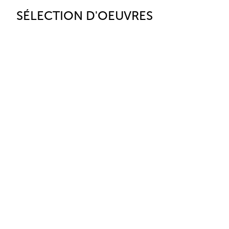
SÉLECTION D'OEUVRES