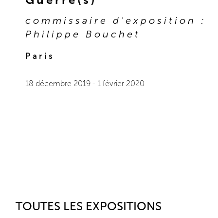
commissaire d'exposition :
Philippe Bouchet
Paris
18 décembre 2019
-
1 février 2020
TOUTES LES EXPOSITIONS