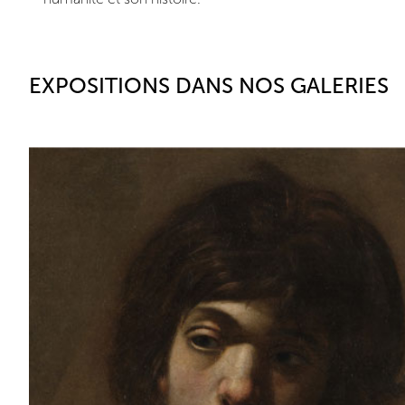
EXPOSITIONS DANS NOS GALERIES