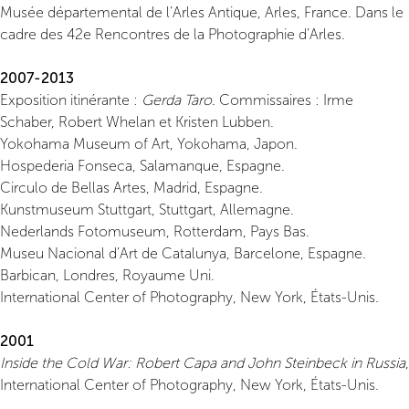
Musée départemental de l’Arles Antique, Arles, France. Dans le
cadre des 42e Rencontres de la Photographie d’Arles.
2007-2013
Exposition itinérante :
Gerda Taro
. Commissaires : Irme
Schaber, Robert Whelan et Kristen Lubben.
Yokohama Museum of Art, Yokohama, Japon.
Hospederia Fonseca, Salamanque, Espagne.
Circulo de Bellas Artes, Madrid, Espagne.
Kunstmuseum Stuttgart, Stuttgart, Allemagne.
Nederlands Fotomuseum, Rotterdam, Pays Bas.
Museu Nacional d’Art de Catalunya, Barcelone, Espagne.
Barbican, Londres, Royaume Uni.
International Center of Photography, New York, États-Unis.
2001
Inside the Cold War: Robert Capa and John Steinbeck in Russia
,
International Center of Photography, New York, États-Unis.