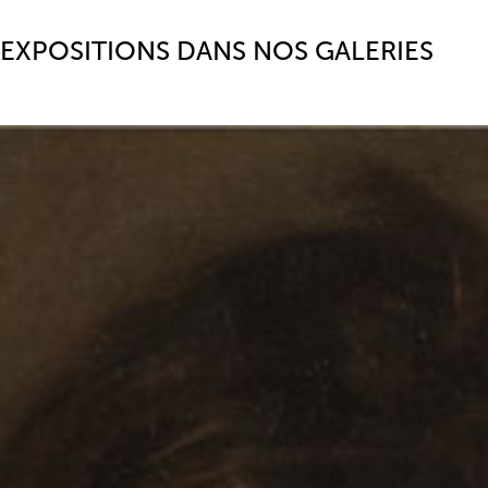
EXPOSITIONS DANS NOS GALERIES