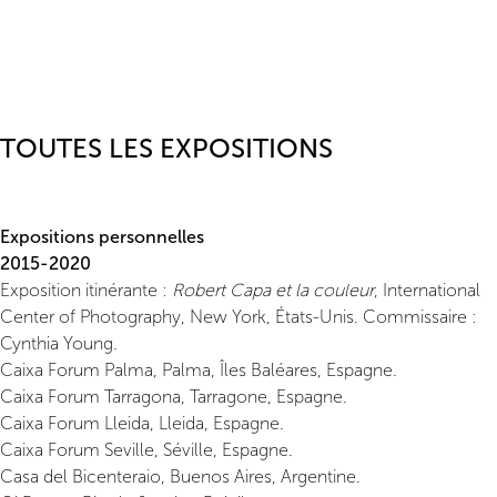
TOUTES LES EXPOSITIONS
Expositions personnelles
2015-2020
Exposition itinérante :
Robert Capa et la couleur
, International
Center of Photography, New York, États-Unis. Commissaire :
Cynthia Young.
Caixa Forum Palma, Palma, Îles Baléares, Espagne.
Caixa Forum Tarragona, Tarragone, Espagne.
Caixa Forum Lleida, Lleida, Espagne.
Caixa Forum Seville, Séville, Espagne.
Casa del Bicenteraio, Buenos Aires, Argentine.