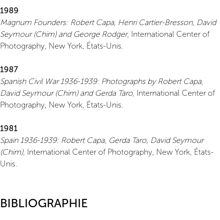
1989
Magnum Founders: Robert Capa, Henri Cartier-Bresson, David
Seymour (Chim) and George Rodger
, International Center of
Photography, New York, États-Unis.
1987
Spanish Civil War 1936-1939: Photographs by Robert Capa,
David Seymour (Chim) and Gerda Taro
, International Center of
Photography, New York, États-Unis.
1981
Spain 1936-1939: Robert Capa, Gerda Taro, David Seymour
(Chim)
, International Center of Photography, New York, États-
Unis.
BIBLIOGRAPHIE