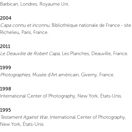
Barbican, Londres, Royaume Uni.
2004
Capa connu et inconnu
, Bibliothèque nationale de France - site
Richelieu, Paris, France.
2011
Le Deauville de Robert Capa
, Les Planches, Deauville, France.
1999
Photographies
, Musée d’Art américain, Giverny, France.
1998
International Center of Photography, New York, États-Unis.
1995
Testament Against War
, International Center of Photography,
New York, États-Unis