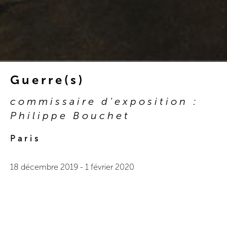
Guerre(s)
commissaire d'exposition :
Philippe Bouchet
Paris
18 décembre 2019
-
1 février 2020