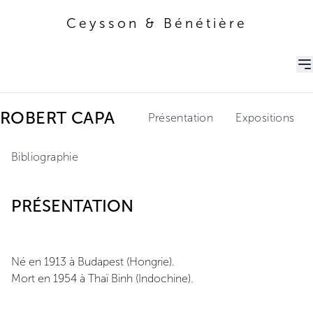
Ceysson & Bénétière
Ceysson & Bénétière
ROBERT CAPA
Présentation
Expositions
Bibliographie
PRÉSENTATION
Né en 1913 à Budapest (Hongrie).
Mort en 1954 à Thaï Binh (Indochine).