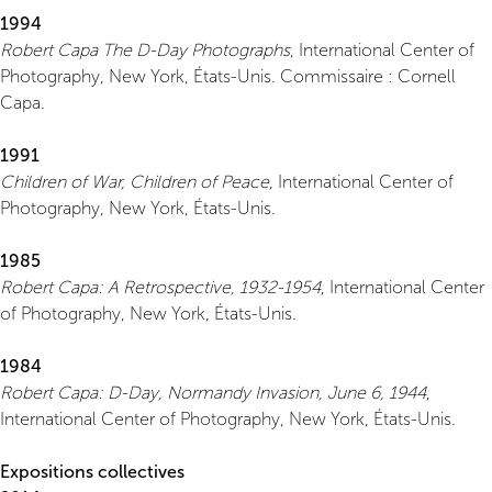
1994
Robert Capa The D-Day Photographs
, International Center of
Photography, New York, États-Unis. Commissaire : Cornell
Capa.
1991
Children of War, Children of Peace
, International Center of
Photography, New York, États-Unis.
1985
Robert Capa: A Retrospective, 1932-1954
, International Center
of Photography, New York, États-Unis.
1984
Robert Capa: D-Day, Normandy Invasion, June 6, 1944
,
International Center of Photography, New York, États-Unis.
Expositions collectives