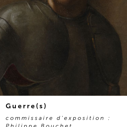
Guerre(s)
commissaire d'exposition :
Philippe Bouchet