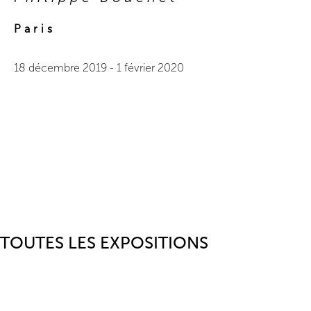
Paris
18 décembre 2019
-
1 février 2020
TOUTES LES EXPOSITIONS