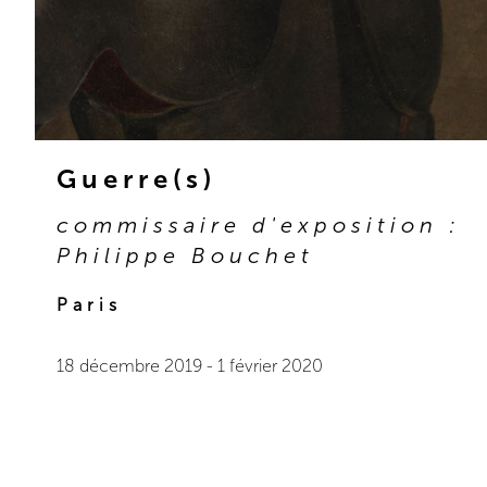
Guerre(s)
commissaire d'exposition :
Philippe Bouchet
Paris
18 décembre 2019
-
1 février 2020