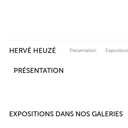
Ceysson & Bénétière
HERVÉ HEUZÉ
Présentation
Exposition
PRÉSENTATION
EXPOSITIONS DANS NOS GALERIES