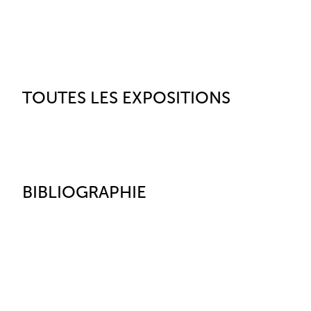
TOUTES LES EXPOSITIONS
BIBLIOGRAPHIE