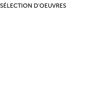
SÉLECTION D'OEUVRES