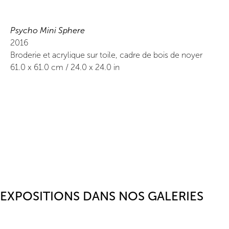
Psycho Mini Sphere
2016
Broderie et acrylique sur toile, cadre de bois de noyer
61.0
x
61.0
cm /
24.0
x
24.0
in
EXPOSITIONS DANS NOS GALERIES