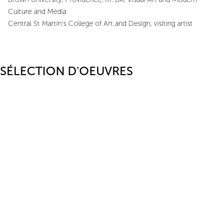
Culture and Media
Central St Martin’s College of Art and Design, visiting artist
SÉLECTION D'OEUVRES