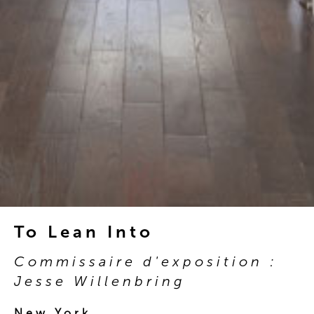
To Lean Into
Commissaire d'exposition :
Jesse Willenbring
New York