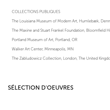
COLLECTIONS PUBLIQUES
The Louisiana Museum of Modern Art, Humlebæk, Den
The Maxine and Stuart Frankel Foundation, Bloomfield Hil
Portland Museum of Art, Portland, OR
Walker Art Center, Minneapolis, MN
The Zabludowicz Collection, London, The United King
SÉLECTION D'OEUVRES