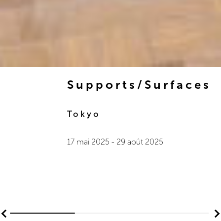
Supports/Surfaces
Tokyo
17 mai 2025
-
29 août 2025