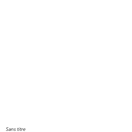
Sans titre