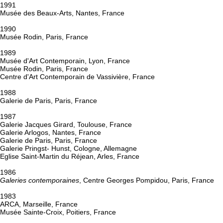
1991
Musée des Beaux-Arts, Nantes, France
1990
Musée Rodin, Paris, France
1989
Musée d'Art Contemporain, Lyon, France
Musée Rodin, Paris, France
Centre d'Art Contemporain de Vassivière, France
1988
Galerie de Paris, Paris, France
1987
Galerie Jacques Girard, Toulouse, France
Galerie Arlogos, Nantes, France
Galerie de Paris, Paris, France
Galerie Pringst- Hunst, Cologne, Allemagne
Eglise Saint-Martin du Réjean, Arles, France
1986
Galeries contemporaines
, Centre Georges Pompidou, Paris, France
1983
ARCA, Marseille, France
Musée Sainte-Croix, Poitiers, France