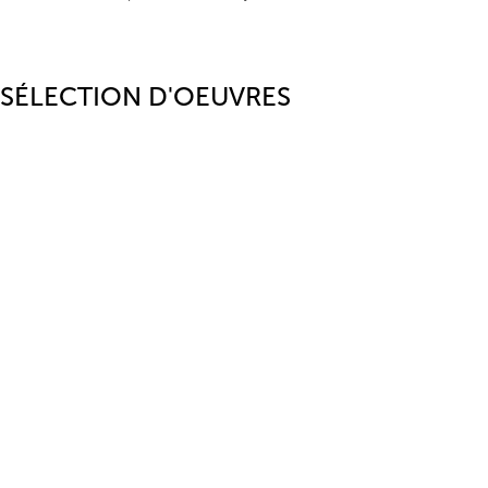
SÉLECTION D'OEUVRES