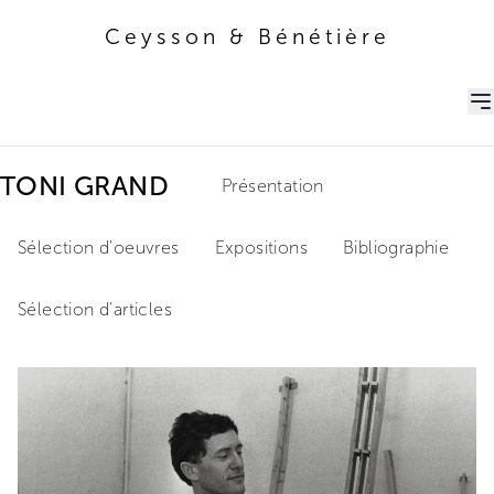
Ceysson & Bénétière
Ceysson & Bénétière
TONI GRAND
Présentation
Sélection d'oeuvres
Expositions
Bibliographie
Sélection d'articles