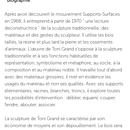
Biographie
Après avoir découvert le mouvement Supports-Surfaces
en 1968, il entreprend à partir de 1970 " une lecture
deconstructrice " de la sculpture traditionnelle, des
matériaux et des gestes du sculpteur. Il utilise les bois
taillés, la résine et plus tard la pierre et les ossements
d'animaux. L'œuvre de Toni Grand s'oppose à la sculpture
traditionnelle et à ses fonctions habituelles de
représentation, symbolisme et métaphore, au socle, à la
composition et au matériau noble. Il travaille tout d'abord
avec des matériaux grossiers, il met en évidence les
usages du matériau et non ses qualités. Avec ses supports
élémentaires, racines, branches, troncs, il explore toutes
les possibilités d'intervention : débiter, équarrir, couper,
fendre, abouter, associer.
La sculpture de Toni Grand se caractérise par son
économie de moyens et son dépouillement. Le bois sera