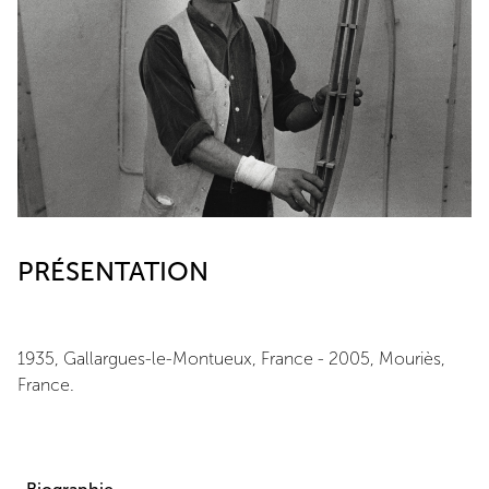
PRÉSENTATION
1935, Gallargues-le-Montueux, France - 2005, Mouriès,
France.