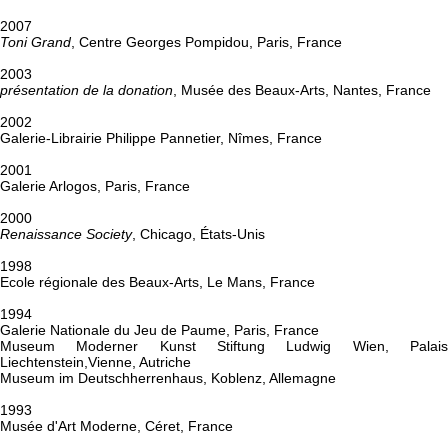
2007
Toni Grand
, Centre Georges Pompidou, Paris, France
2003
présentation de la donation
, Musée des Beaux-Arts, Nantes, France
2002
Galerie-Librairie Philippe Pannetier, Nîmes, France
2001
Galerie Arlogos, Paris, France
2000
Renaissance Society
, Chicago, États-Unis
1998
Ecole régionale des Beaux-Arts, Le Mans, France
1994
Galerie Nationale du Jeu de Paume, Paris, France
Museum Moderner Kunst Stiftung Ludwig Wien, Palais
Liechtenstein,Vienne, Autriche
Museum im Deutschherrenhaus, Koblenz, Allemagne
1993
Musée d'Art Moderne, Céret, France