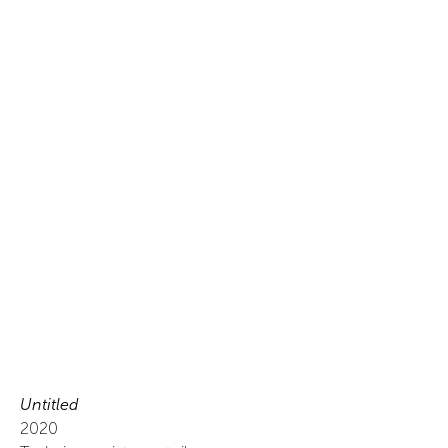
Untitled
2020