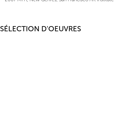
SÉLECTION D'OEUVRES