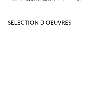
SÉLECTION D'OEUVRES