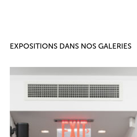
EXPOSITIONS DANS NOS GALERIES