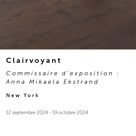
Clairvoyant
Commissaire d'exposition :
Anna Mikaela Ekstrand
New York
12 septembre 2024
-
19 octobre 2024