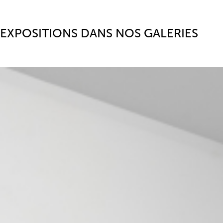
EXPOSITIONS DANS NOS GALERIES