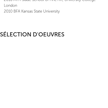
London
2010 BFA Kansas State University
SÉLECTION D'OEUVRES