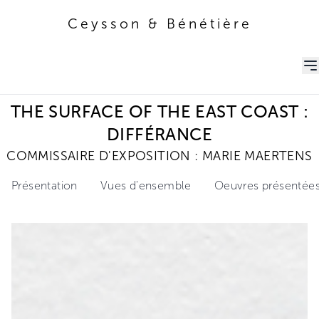
Ceysson & Bénétière
Ceysson & Bénétière
THE SURFACE OF THE EAST COAST :
DIFFÉRANCE
COMMISSAIRE D'EXPOSITION : MARIE MAERTENS
Présentation
Vues d'ensemble
Oeuvres présentée