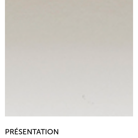
PRÉSENTATION