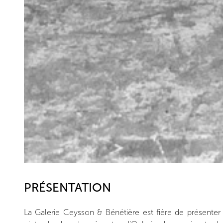
PRÉSENTATION
La Galerie Ceysson & Bénétière est fière de présenter 