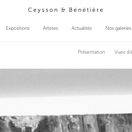
Ceysson & Bénétière
Expositions
Artistes
Actualités
Nos galeries
Présentation
Vues d