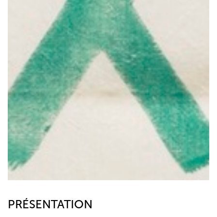
PRÉSENTATION