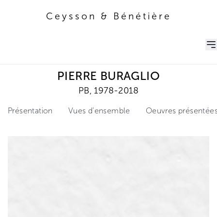
Ceysson & Bénétière
Ceysson & Bénétière
PIERRE BURAGLIO
PB, 1978-2018
Présentation
Vues d'ensemble
Oeuvres présentée