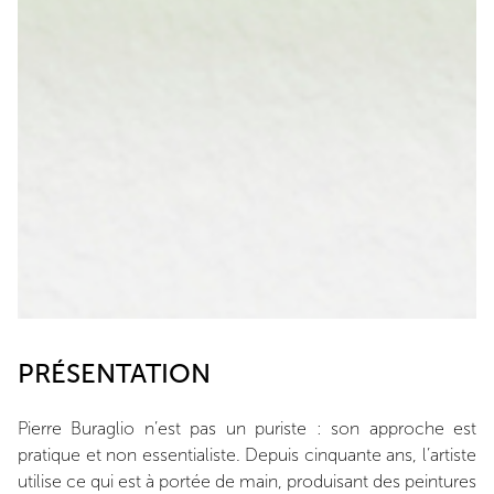
PRÉSENTATION
Pierre Buraglio n’est pas un puriste : son approche est
pratique et non essentialiste. Depuis cinquante ans, l’artiste
utilise ce qui est à portée de main, produisant des peintures