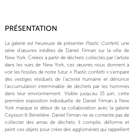
PRÉSENTATION
La galerie est heureuse de présenter
Plastic Confetti
, une
série d’œuvres inédites de Daniel Firman sur la ville de
New York. Créées à partir de déchets collectés par l’artiste
dans les rues de New York, ces œuvres nous donnent à
voir les fossiles de notre futur. « Plastic confetti » s’empare
des vestiges résiduels de l’activité humaine et dénonce
l’accumulation interminable de déchets par les hommes
dans leur environnement. Visible jusqu’au 15 juin, cette
première exposition individuelle de Daniel Firman à New
York marque le début de sa collaboration avec la galerie
Ceysson & Bénétière. Daniel Firman ne se contente pas de
collecter des amas de déchets: il compile, déforme et
peint ces objets pour créer des agglomérats qui rappellent