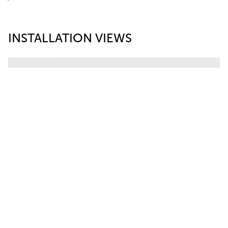
INSTALLATION VIEWS