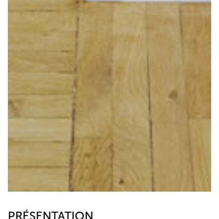
PRÉSENTATION