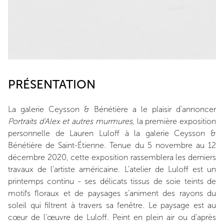
PRÉSENTATION
La galerie Ceysson & Bénétière a le plaisir d'annoncer
Portraits d'Alex et autres murmures
, la première exposition
personnelle de Lauren Luloff à la galerie Ceysson &
Bénétière de Saint-Étienne. Tenue du 5 novembre au 12
décembre 2020, cette exposition rassemblera les derniers
travaux de l’artiste américaine. L’atelier de Luloff est un
printemps continu - ses délicats tissus de soie teints de
motifs floraux et de paysages s’animent des rayons du
soleil qui filtrent à travers sa fenêtre. Le paysage est au
cœur de l’œuvre de Luloff. Peint en plein air ou d’après