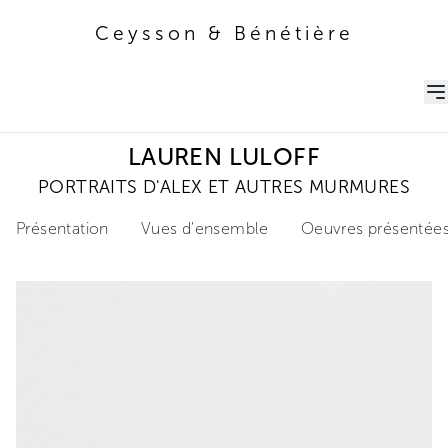
Ceysson & Bénétière
Ceysson & Bénétière
LAUREN LULOFF
PORTRAITS D'ALEX ET AUTRES MURMURES
Présentation
Vues d'ensemble
Oeuvres présentée