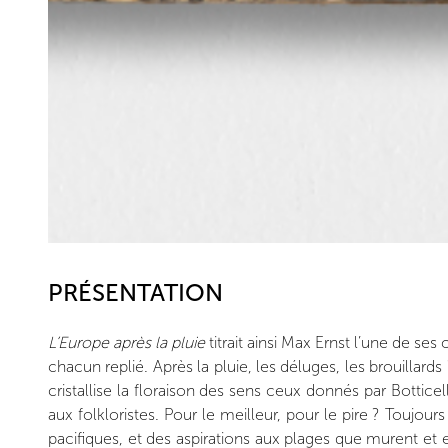
PRÉSENTATION
L’Europe après la pluie
titrait ainsi Max Ernst l’une de 
chacun replié. Après la pluie, les déluges, les brouillards 
cristallise la floraison des sens ceux donnés par Bottice
aux folkloristes. Pour le meilleur, pour le pire ? Toujou
pacifiques, et des aspirations aux plages que murent et 