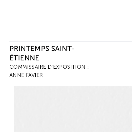
Ceysson & Bénétière
PRINTEMPS SAINT-
ÉTIENNE
COMMISSAIRE D'EXPOSITION :
ANNE FAVIER