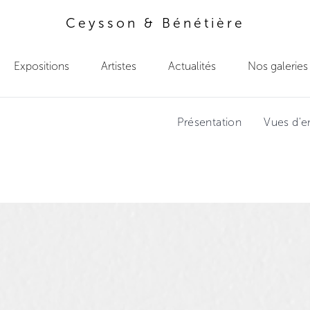
Ceysson & Bénétière
Expositions
Artistes
Actualités
Nos galeries
Présentation
Vues d'