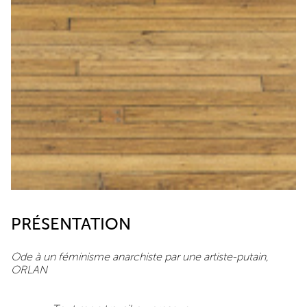
PRÉSENTATION
Ode à un féminisme anarchiste par une artiste-putain,
ORLAN