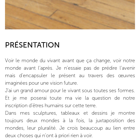
PRÉSENTATION
Voir le monde du vivant avant que ça change, voir notre
monde avant l’après. Je n’essaie pas de prédire l’avenir
mais d’encapsuler le présent au travers des œuvres
imaginées pour une vision future.
J’ai un grand amour pour le vivant sous toutes ses formes.
Et je me poserai toute ma vie la question de notre
inscription d’êtres humains sur cette terre.
Dans mes sculptures, tableaux et dessins je montre
toujours deux mondes à la fois, la juxtaposition des
mondes, leur pluralité. Je crois beaucoup au lien entre
deux choses qui n’ont à priori rien à voir.