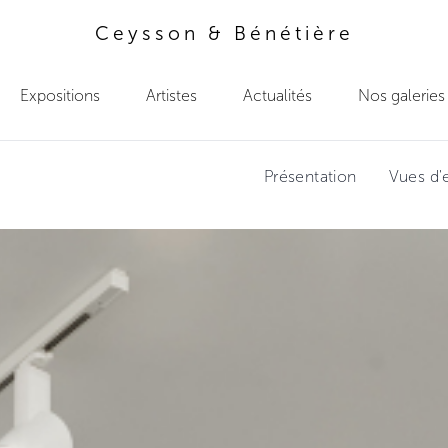
Ceysson & Bénétière
Expositions
Artistes
Actualités
Nos galeries
Présentation
Vues d