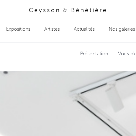
Ceysson & Bénétière
Expositions
Artistes
Actualités
Nos galeries
Présentation
Vues d