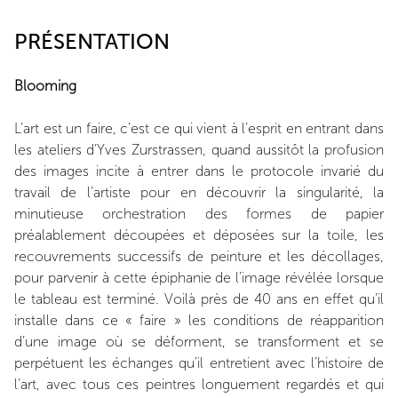
PRÉSENTATION
Blooming
L’art est un faire, c’est ce qui vient à l’esprit en entrant dans
les ateliers d’Yves Zurstrassen, quand aussitôt la profusion
des images incite à entrer dans le protocole invarié du
travail de l’artiste pour en découvrir la singularité, la
minutieuse orchestration des formes de papier
préalablement découpées et déposées sur la toile, les
recouvrements successifs de peinture et les décollages,
pour parvenir à cette épiphanie de l’image révélée lorsque
le tableau est terminé. Voilà près de 40 ans en effet qu’il
installe dans ce « faire » les conditions de réapparition
d’une image où se déforment, se transforment et se
perpétuent les échanges qu’il entretient avec l’histoire de
l’art, avec tous ces peintres longuement regardés et qui