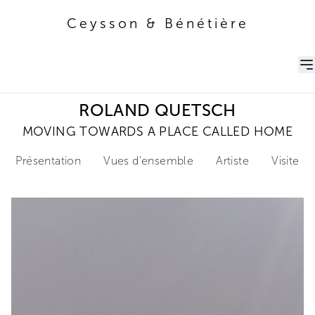
Ceysson & Bénétière
Ceysson & Bénétière
ROLAND QUETSCH
MOVING TOWARDS A PLACE CALLED HOME
Présentation
Vues d'ensemble
Artiste
Visite