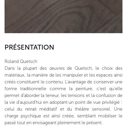
PRÉSENTATION
Roland Quetsch
Dans la plupart des œuvres de Quetsch, le choix des
matériaux, la manière de les manipuler et les espaces ainsi
créés constituent le contenu. L’avantage de conserver une
forme traditionnelle comme la peinture, c’est qu’elle
permet d’aborder la teneur, les tensions et la confusion de
la vie d’aujourd’hui en adoptant un point de vue privilégié :
celui du retrait méditatif et du théâtre sensoriel. Une
charge psychique est ainsi créée, semblant mobiliser le
passé tout en envisageant pleinement le présent.