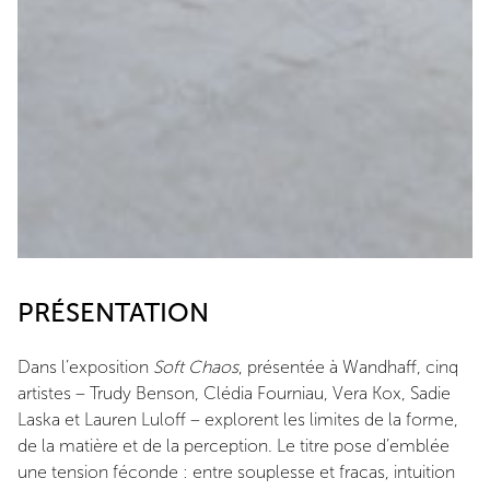
PRÉSENTATION
Dans l’exposition
Soft Chaos
, présentée à Wandhaff, cinq
artistes – Trudy Benson, Clédia Fourniau, Vera Kox, Sadie
Laska et Lauren Luloff – explorent les limites de la forme,
de la matière et de la perception. Le titre pose d’emblée
une tension féconde : entre souplesse et fracas, intuition