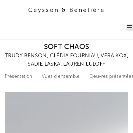
Ceysson & Bénétière
Ceysson & Bénétière
SOFT CHAOS
TRUDY BENSON, CLÉDIA FOURNIAU, VERA KOX,
SADIE LASKA, LAUREN LULOFF
Présentation
Vues d'ensemble
Oeuvres présentée