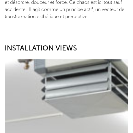
et désordre, douceur et force. Ce chaos est ici tout sauf
accidentel. Il agit comme un principe actif, un vecteur de
transformation esthétique et perceptive.
INSTALLATION VIEWS