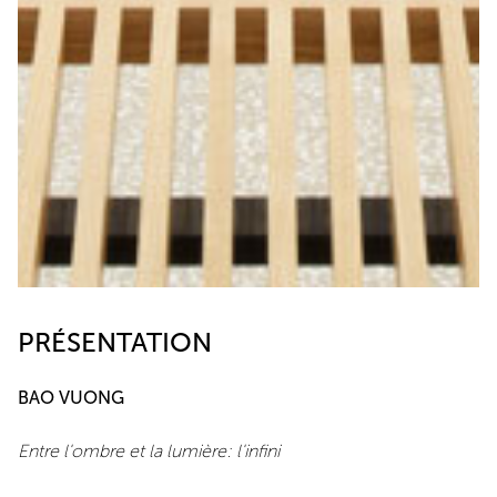
PRÉSENTATION
BAO VUONG
Entre l'ombre et la lumière: l'infini