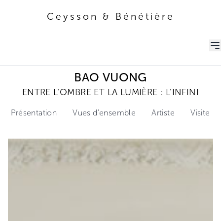
Ceysson & Bénétière
Ceysson & Bénétière
BAO VUONG
ENTRE L’OMBRE ET LA LUMIÈRE : L’INFINI
Présentation
Vues d'ensemble
Artiste
Visite