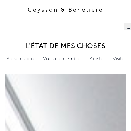
Ceysson & Bénétière
Ceysson & Bénétière
L'ÉTAT DE MES CHOSES
Présentation
Vues d'ensemble
Artiste
Visite