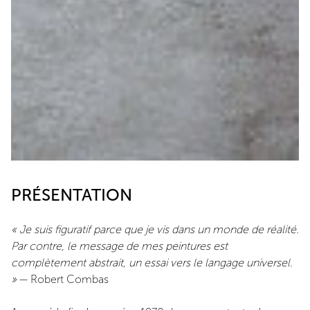
PRÉSENTATION
« Je suis figuratif parce que je vis dans un monde de réalité.
Par contre, le message de mes peintures est
complètement abstrait, un essai vers le langage universel.
»
— Robert Combas