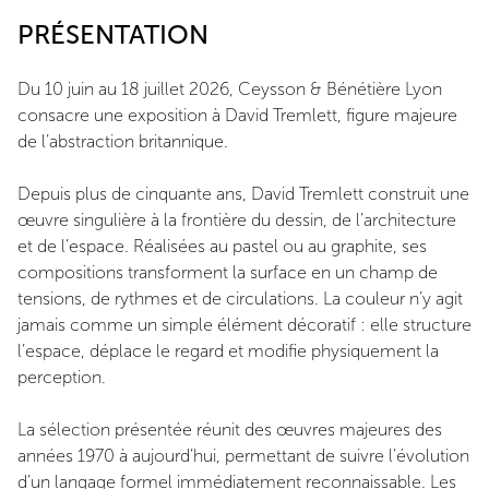
PRÉSENTATION
Du 10 juin au 18 juillet 2026, Ceysson & Bénétière Lyon
consacre une exposition à David Tremlett, figure majeure
de l’abstraction britannique.
Depuis plus de cinquante ans, David Tremlett construit une
œuvre singulière à la frontière du dessin, de l’architecture
et de l’espace. Réalisées au pastel ou au graphite, ses
compositions transforment la surface en un champ de
tensions, de rythmes et de circulations. La couleur n’y agit
jamais comme un simple élément décoratif : elle structure
l’espace, déplace le regard et modifie physiquement la
perception.
La sélection présentée réunit des œuvres majeures des
années 1970 à aujourd’hui, permettant de suivre l’évolution
d’un langage formel immédiatement reconnaissable. Les