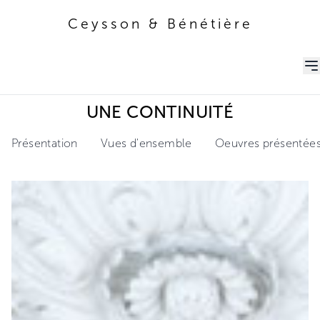
Ceysson & Bénétière
Ceysson & Bénétière
UNE CONTINUITÉ
Présentation
Vues d'ensemble
Oeuvres présentée