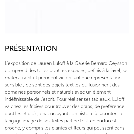
PRÉSENTATION
L'exposition de Lauren Luloff à la Galerie Bernard Ceysson
comprend des toiles dont les espaces, définis à la javel, se
matérialisent et prennent vie en tant que représentation
sensible ; ce sont des objets textiles où fusionnent des
domaines personnels et naturels avec un élément
indéfinissable de l'esprit. Pour réaliser ses tableaux, Luloff
va chez les fripiers pour trouver des draps, de préférence
ductiles et usés, chacun ayant son histoire à raconter. Le
langage imagé de ses toiles part de tout ce qui lui est
proche, y compris les plantes et fleurs qui poussent dans