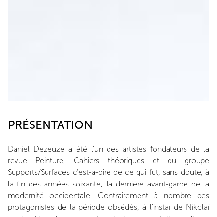
PRÉSENTATION
Daniel Dezeuze a été l’un des artistes fondateurs de la
revue Peinture, Cahiers théoriques et du groupe
Supports/Surfaces c’est-à-dire de ce qui fut, sans doute, à
la fin des années soixante, la dernière avant-garde de la
modernité occidentale. Contrairement à nombre des
protagonistes de la période obsédés, à l’instar de Nikolaï