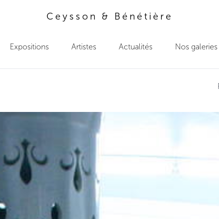
Ceysson & Bénétière
Expositions
Artistes
Actualités
Nos galeries