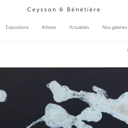
Ceysson & Bénétière
Expositions
Artistes
Actualités
Nos galeries