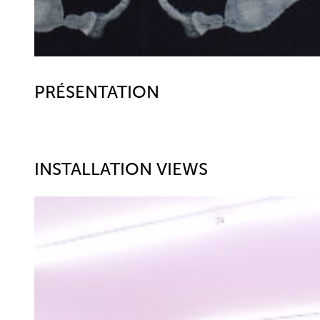
PRÉSENTATION
INSTALLATION VIEWS