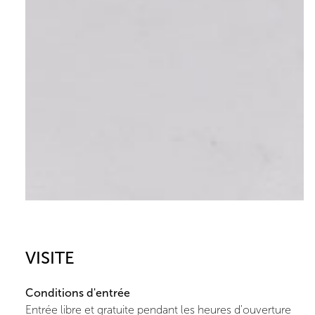
VISITE
Conditions d'entrée
Entrée libre et gratuite pendant les heures d'ouverture