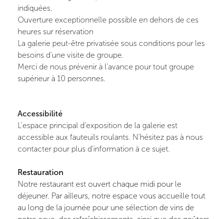
indiquées.
Ouverture exceptionnelle possible en dehors de ces
heures sur réservation
La galerie peut-être privatisée sous conditions pour les
besoins d'une visite de groupe.
Merci de nous prévenir à l'avance pour tout groupe
supérieur à 10 personnes.
Accessibilité
L'espace principal d'exposition de la galerie est
accessible aux fauteuils roulants. N'hésitez pas à nous
contacter pour plus d'information à ce sujet.
Restauration
N
otre restaurant est ouvert chaque midi pour le
déjeuner. Par ailleurs, notre espace vous accueille tout
au long de la journée pour une sélection de vins de